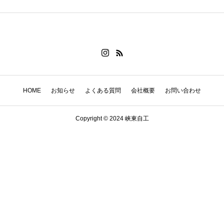
HOME
お知らせ
よくある質問
会社概要
お問い合わせ
Copyright © 2024 峡東自工