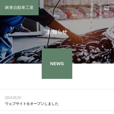
峡東自動車工業
お知らせ
NEWS
2024.05.03
ウェブサイトをオープンしました